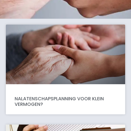
NALATENSCHAPSPLANNING VOOR KLEIN
VERMOGEN?