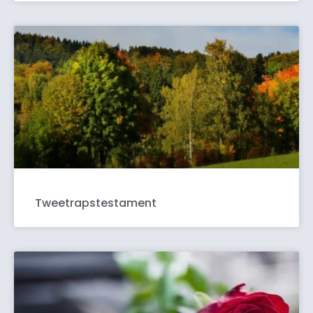
Tweetrapstestament