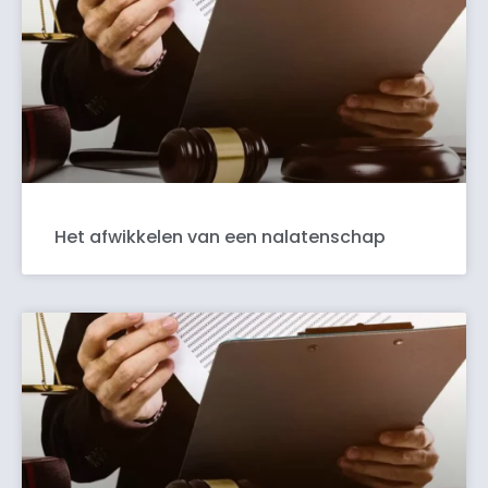
Het afwikkelen van een nalatenschap