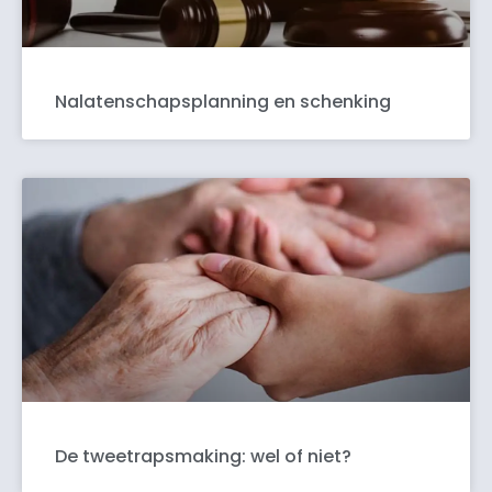
Nalatenschapsplanning en schenking
De tweetrapsmaking: wel of niet?