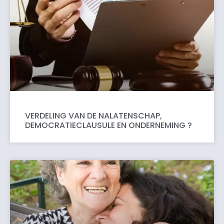
VERDELING VAN DE NALATENSCHAP,
DEMOCRATIECLAUSULE EN ONDERNEMING ?