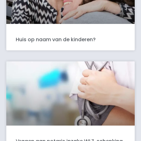
Huis op naam van de kinderen?