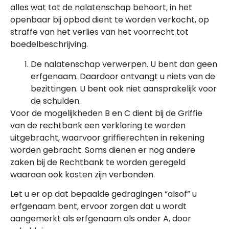
alles wat tot de nalatenschap behoort, in het
openbaar bij opbod dient te worden verkocht, op
straffe van het verlies van het voorrecht tot
boedelbeschrijving.
De nalatenschap verwerpen. U bent dan geen
erfgenaam. Daardoor ontvangt u niets van de
bezittingen. U bent ook niet aansprakelijk voor
de schulden.
Voor de mogelijkheden B en C dient bij de Griffie
van de rechtbank een verklaring te worden
uitgebracht, waarvoor griffierechten in rekening
worden gebracht. Soms dienen er nog andere
zaken bij de Rechtbank te worden geregeld
waaraan ook kosten zijn verbonden.
Let u er op dat bepaalde gedragingen “alsof” u
erfgenaam bent, ervoor zorgen dat u wordt
aangemerkt als erfgenaam als onder A, door