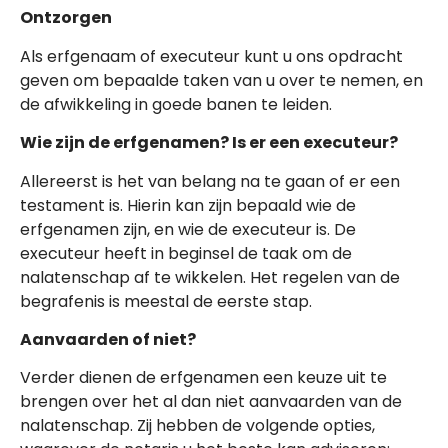
Ontzorgen
Als erfgenaam of executeur kunt u ons opdracht
geven om bepaalde taken van u over te nemen, en
de afwikkeling in goede banen te leiden.
Wie zijn de erfgenamen? Is er een executeur?
Allereerst is het van belang na te gaan of er een
testament is. Hierin kan zijn bepaald wie de
erfgenamen zijn, en wie de executeur is. De
executeur heeft in beginsel de taak om de
nalatenschap af te wikkelen. Het regelen van de
begrafenis is meestal de eerste stap.
Aanvaarden of niet?
Verder dienen de erfgenamen een keuze uit te
brengen over het al dan niet aanvaarden van de
nalatenschap. Zij hebben de volgende opties,