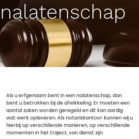
nalatenschap
Als u erfgenaam bent in een nalatenschap, dan
bent u betrokken bij de afwikkeling. Er moeten een
aantal zaken worden geregeld en dit kan aardig
wat werk opleveren. Als notariskantoor kunnen wij u
hierbij op verschillende manieren, op verschillende
momenten in het traject, van dienst zijn.