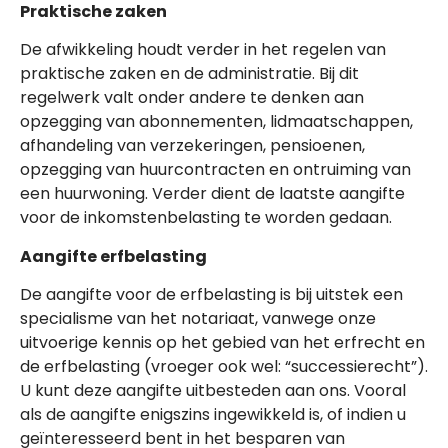
Praktische zaken
De afwikkeling houdt verder in het regelen van
praktische zaken en de administratie. Bij dit
regelwerk valt onder andere te denken aan
opzegging van abonnementen, lidmaatschappen,
afhandeling van verzekeringen, pensioenen,
opzegging van huurcontracten en ontruiming van
een huurwoning. Verder dient de laatste aangifte
voor de inkomstenbelasting te worden gedaan.
Aangifte erfbelasting
De aangifte voor de erfbelasting is bij uitstek een
specialisme van het notariaat, vanwege onze
uitvoerige kennis op het gebied van het erfrecht en
de erfbelasting (vroeger ook wel: “successierecht”).
U kunt deze aangifte uitbesteden aan ons. Vooral
als de aangifte enigszins ingewikkeld is, of indien u
geïnteresseerd bent in het besparen van