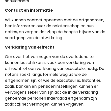
schuldeisers
Contact en informatie
Wij kunnen contact opnemen met de erfgenamen,
hen informeren over de nalatenschap en hun
opties, en zorgen dat zij op de hoogte blijven van de
voortgang van de afwikkeling.
Verklaring van erfrecht
Om over het vermogen van de overledene te
kunnen beschikken is vaak een verklaring van
erfrecht, of een verklaring van executele, nodig. De
notaris zoekt langs formele weg uit wie de
erfgenamen zijn, of wie de executeur is. Instanties
zoals banken en pensioeninstellingen kunnen er
vervolgens zeker van zijn dat de in de verklaring
genoemde personen inderdaad erfgenaam zijn,
zodat zij het vermogen kunnen vrijgeven.