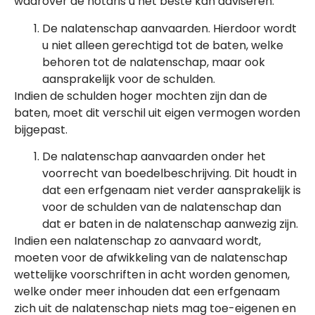
waarover de notaris u het beste kan adviseren:
De nalatenschap aanvaarden. Hierdoor wordt
u niet alleen gerechtigd tot de baten, welke
behoren tot de nalatenschap, maar ook
aansprakelijk voor de schulden.
Indien de schulden hoger mochten zijn dan de
baten, moet dit verschil uit eigen vermogen worden
bijgepast.
De nalatenschap aanvaarden onder het
voorrecht van boedelbeschrijving. Dit houdt in
dat een erfgenaam niet verder aansprakelijk is
voor de schulden van de nalatenschap dan
dat er baten in de nalatenschap aanwezig zijn.
Indien een nalatenschap zo aanvaard wordt,
moeten voor de afwikkeling van de nalatenschap
wettelijke voorschriften in acht worden genomen,
welke onder meer inhouden dat een erfgenaam
zich uit de nalatenschap niets mag toe-eigenen en