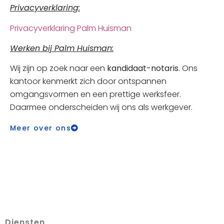
Privacyverklaring
:
Privacyverklaring Palm Huisman
Werken bij Palm Huisman:
Wij zijn op zoek naar een
kandidaat-notaris
. Ons
kantoor kenmerkt zich door ontspannen
omgangsvormen en een prettige werksfeer.
Daarmee onderscheiden wij ons als werkgever.
Meer over ons
Diensten