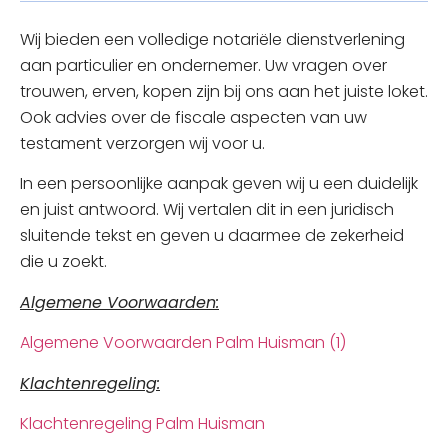
Wij bieden een volledige notariële dienstverlening
aan particulier en ondernemer. Uw vragen over
trouwen, erven, kopen zijn bij ons aan het juiste loket.
Ook advies over de fiscale aspecten van uw
testament verzorgen wij voor u.
In een persoonlijke aanpak geven wij u een duidelijk
en juist antwoord. Wij vertalen dit in een juridisch
sluitende tekst en geven u daarmee de zekerheid
die u zoekt.
Algemene Voorwaarden:
Algemene Voorwaarden Palm Huisman (1)
Klachtenregeling:
Klachtenregeling Palm Huisman