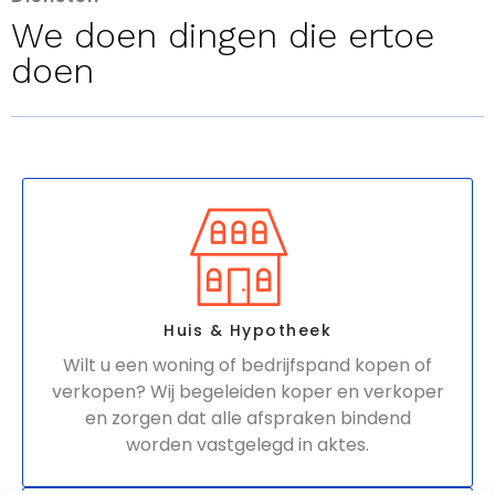
We doen dingen die ertoe
doen
Huis & Hypotheek
Wilt u een woning of bedrijfspand kopen of
verkopen? Wij begeleiden koper en verkoper
en zorgen dat alle afspraken bindend
worden vastgelegd in aktes.