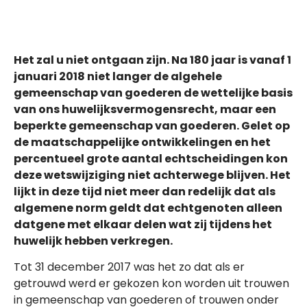
Het zal u niet ontgaan zijn. Na 180 jaar is vanaf 1
januari 2018 niet langer de algehele
gemeenschap van goederen de wettelijke basis
van ons huwelijksvermogensrecht, maar een
beperkte gemeenschap van goederen. Gelet op
de maatschappelijke ontwikkelingen en het
percentueel grote aantal echtscheidingen kon
deze wetswijziging niet achterwege blijven. Het
lijkt in deze tijd niet meer dan redelijk dat als
algemene norm geldt dat echtgenoten alleen
datgene met elkaar delen wat zij tijdens het
huwelijk hebben verkregen.
Tot 31 december 2017 was het zo dat als er
getrouwd werd er gekozen kon worden uit trouwen
in gemeenschap van goederen of trouwen onder