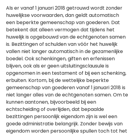
Als er vanaf 1 januari 2018 getrouwd wordt zonder
huwelijkse voorwaarden, dan geldt automatisch
een beperkte gemeenschap van goederen. Dat
betekent dat alleen vermogen dat tijdens het
huwelijk is opgebouwd van de echtgenoten samen
is. Bezittingen of schulden van vóór het huwelijk
vallen niet langer automatisch in de gezamenlijke
boedel. Ook schenkingen, giften en erfenissen
blijven, ook als er geen uitsluitingsclausule is
opgenomen in een testament of bij een schenking,
erbuiten. Kortom, bij de wettelijke beperkte
gemeenschap van goederen vanaf 1 januari 2018 is
niet langer alles van de echtgenoten samen. Om te
kunnen aantonen, bijvoorbeeld bij een
echtscheiding of overlijden, dat bepaalde
bezittingen persoonlijk eigendom zijn is wel een
goede administratie belangrijk. Zonder bewijs van
eigendom worden persoonlijke spullen toch tot het