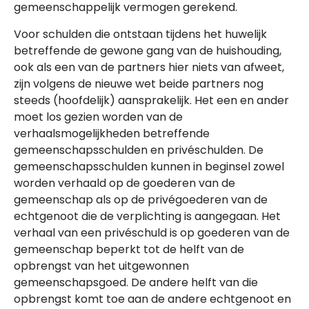
gemeenschappelijk vermogen gerekend.
Voor schulden die ontstaan tijdens het huwelijk
betreffende de gewone gang van de huishouding,
ook als een van de partners hier niets van afweet,
zijn volgens de nieuwe wet beide partners nog
steeds (hoofdelijk) aansprakelijk. Het een en ander
moet los gezien worden van de
verhaalsmogelijkheden betreffende
gemeenschapsschulden en privéschulden. De
gemeenschapsschulden kunnen in beginsel zowel
worden verhaald op de goederen van de
gemeenschap als op de privégoederen van de
echtgenoot die de verplichting is aangegaan. Het
verhaal van een privéschuld is op goederen van de
gemeenschap beperkt tot de helft van de
opbrengst van het uitgewonnen
gemeenschapsgoed. De andere helft van die
opbrengst komt toe aan de andere echtgenoot en