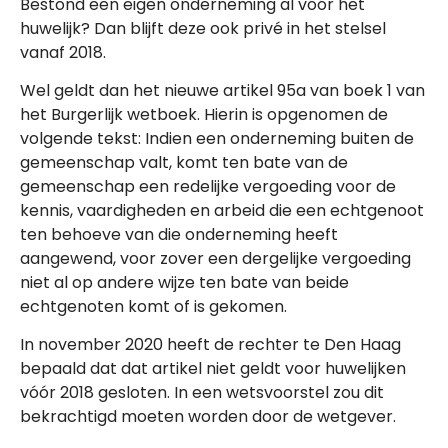
Bestond een eigen onderneming al vóór het
huwelijk? Dan blijft deze ook privé in het stelsel
vanaf 2018.
Wel geldt dan het nieuwe artikel 95a van boek 1 van
het Burgerlijk wetboek. Hierin is opgenomen de
volgende tekst: Indien een onderneming buiten de
gemeenschap valt, komt ten bate van de
gemeenschap een redelijke vergoeding voor de
kennis, vaardigheden en arbeid die een echtgenoot
ten behoeve van die onderneming heeft
aangewend, voor zover een dergelijke vergoeding
niet al op andere wijze ten bate van beide
echtgenoten komt of is gekomen.
In november 2020 heeft de rechter te Den Haag
bepaald dat dat artikel niet geldt voor huwelijken
vóór 2018 gesloten. In een wetsvoorstel zou dit
bekrachtigd moeten worden door de wetgever.