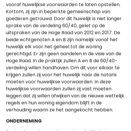
vooraf huwelijkse voorwaarden te laten opstellen.
Kortom, zij zijn in beperkte gemeenschap van
goederen getrouwd. Door dit huwelijk is niet langer
sprake van de verdeling 60/40, gelet op de
uitspraken van de Hoge Raad van 2012 en 2017. De
beide echtgenoten A en B zijn namelijk vanaf het
huwelijk elk voor het geheel tot de woning
gerechtigd. Er zijn geen aandelen in de visie van de
Hoge Raad. In de praktijk zullen A en B de 60/40-
verdeling willen handhaven. Om dit voor elkaar te
krijgen zullen zij voor het huwelijk naar de notaris
moeten voor huwelijkse voorwaarden. In deze
huwelijkse voorwaarden zullen zij vast moeten
leggen dat zij willen afwijken van de nieuwe wettelijk
regels en hun woning eigendom blijft in de
verhouding waarin ze het aangekocht hebben.
ONDERNEMING