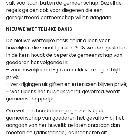
valt voortaan buiten de gemeenschap. Dezelfde
regels gelden ook voor diegenen die een
geregistreerd partnerschap willen aangaan.
NIEUWE WETTELIJKE BASIS
De nieuwe wettelijke basis geldt alleen voor
huwelijken die vanaf 1 januari 2018 worden gesloten.
In de kern houdt de beperkte gemeenschap van
goederen het volgende in:
– voorhuwelijks niet-gezamenlijk vermogen blijft
privé;
– verkrijgingen uit giften en erfenissen blijven privé;
– wat tijdens het huwelijk wordt gevormd, wordt
gemeenschappelijk.
Om wel een boedelmenging – zoals bij de
gemeenschap van goederen het geval is – bij het
aangaan van het huwelijk te laten ontstaan dan
moeten de (aanstaande) echtgenoten dit