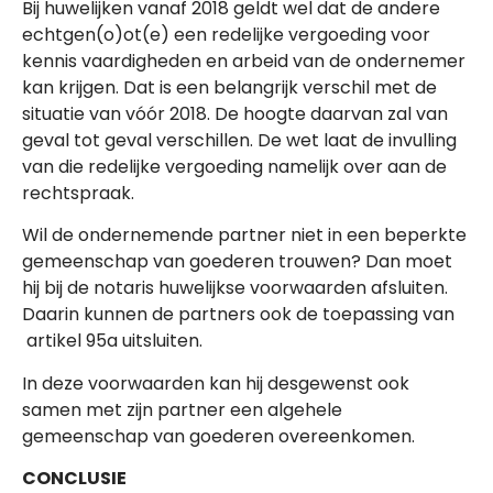
Bij huwelijken vanaf 2018 geldt wel dat de andere
echtgen(o)ot(e) een redelijke vergoeding voor
kennis vaardigheden en arbeid van de ondernemer
kan krijgen. Dat is een belangrijk verschil met de
situatie van vóór 2018. De hoogte daarvan zal van
geval tot geval verschillen. De wet laat de invulling
van die redelijke vergoeding namelijk over aan de
rechtspraak.
Wil de ondernemende partner niet in een beperkte
gemeenschap van goederen trouwen? Dan moet
hij bij de notaris huwelijkse voorwaarden afsluiten.
Daarin kunnen de partners ook de toepassing van
artikel 95a uitsluiten.
In deze voorwaarden kan hij desgewenst ook
samen met zijn partner een algehele
gemeenschap van goederen overeenkomen.
CONCLUSIE