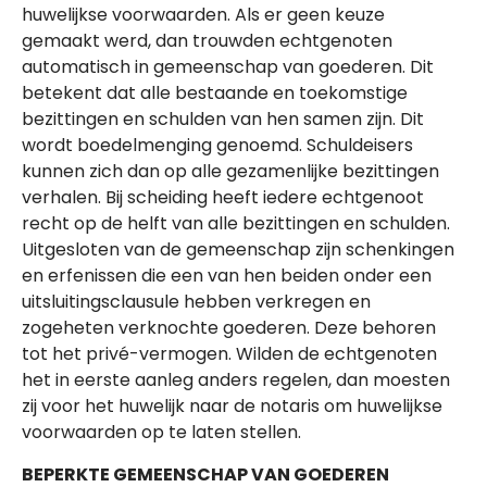
huwelijkse voorwaarden. Als er geen keuze
gemaakt werd, dan trouwden echtgenoten
automatisch in gemeenschap van goederen. Dit
betekent dat alle bestaande en toekomstige
bezittingen en schulden van hen samen zijn. Dit
wordt boedelmenging genoemd. Schuldeisers
kunnen zich dan op alle gezamenlijke bezittingen
verhalen. Bij scheiding heeft iedere echtgenoot
recht op de helft van alle bezittingen en schulden.
Uitgesloten van de gemeenschap zijn schenkingen
en erfenissen die een van hen beiden onder een
uitsluitingsclausule hebben verkregen en
zogeheten verknochte goederen. Deze behoren
tot het privé-vermogen. Wilden de echtgenoten
het in eerste aanleg anders regelen, dan moesten
zij voor het huwelijk naar de notaris om huwelijkse
voorwaarden op te laten stellen.
BEPERKTE GEMEENSCHAP VAN GOEDEREN