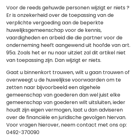
Voor de reeds gehuwde personen wijzigt er niets ?
Er is onzekerheid over de toepassing van de
verplichte vergoeding aan de beperkte
huwelijksgemeenschap voor de kennis,
vaardigheden en arbeid die die partner voor de
onderneming heeft aangewend uit hoofde van art.
95a. Zoals het er nu naar uitziet zal dit artikel niet
van toepassing zijn. Dan wijzigt er niets.
Gaat u binnenkort trouwen, wilt u gaan trouwen of
overweegt u de huwelijkse voorwaarden om te
zetten naar bijvoorbeeld een algehele
gemeenschap van goederen dan wel juist elke
gemeenschap van goederen wilt uitsluiten, ieder
houdt zijn eigen vermogen, laat u dan adviseren
over de financiële en juridische gevolgen hiervan.
Voor vragen hierover, neem contact met ons op:
0492-370090